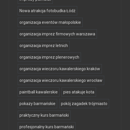
Nowa atrakcja fotobudka Łódź
organizacja eventów małopolskie
organizacja imprez firmowych warszawa
organizacja imprez letnich
organizacja imprez plenerowych
organizacja wieczoru kawalerskiego kraków
organizacja wieczoru kawalerskiego wrocław
paintball kawalerskie
pies atakuje kota
pokazy barmańskie
pokój zagadek trójmiasto
praktyczny kurs barmański
profesjonalny kurs barmański