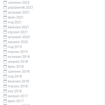
czerwiec 2022
październik 2021
wrzesień 2021
lipiec 2021
maj 2021
kwiecień 2021
styczeń 2021
wrzesień 2020
sierpień 2020
maj 2019
marzec 2019
wrzesień 2018
sierpień 2018
lipiec 2018
czerwiec 2018
maj 2018
kwiecień 2018
marzec 2018
luty 2018
sierpień 2017
lipiec 2017