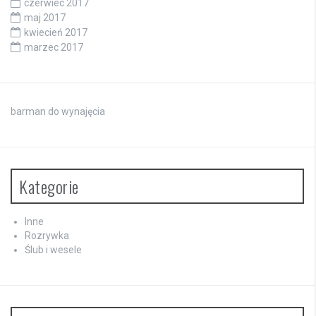
czerwiec 2017
maj 2017
kwiecień 2017
marzec 2017
barman do wynajęcia
Kategorie
Inne
Rozrywka
Ślub i wesele