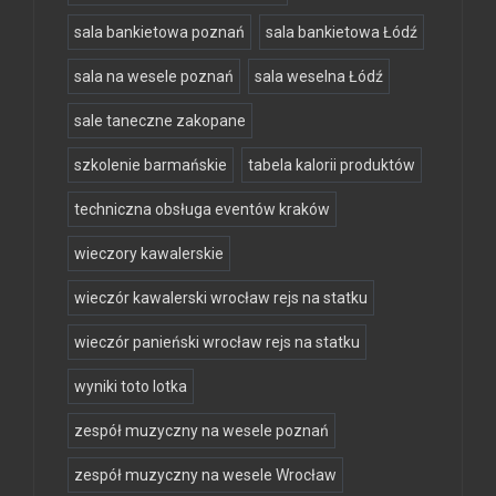
sala bankietowa poznań
sala bankietowa Łódź
sala na wesele poznań
sala weselna Łódź
sale taneczne zakopane
szkolenie barmańskie
tabela kalorii produktów
techniczna obsługa eventów kraków
wieczory kawalerskie
wieczór kawalerski wrocław rejs na statku
wieczór panieński wrocław rejs na statku
wyniki toto lotka
zespół muzyczny na wesele poznań
zespół muzyczny na wesele Wrocław