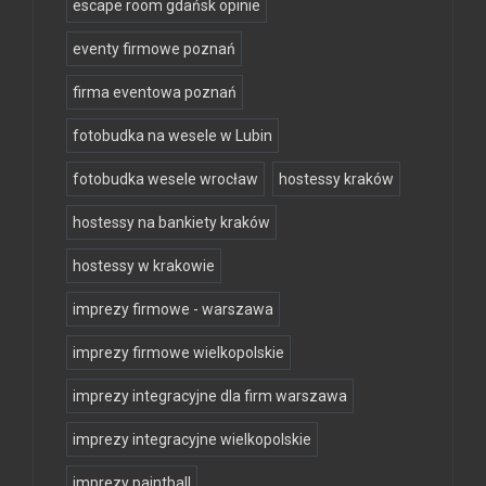
escape room gdańsk opinie
eventy firmowe poznań
firma eventowa poznań
fotobudka na wesele w Lubin
fotobudka wesele wrocław
hostessy kraków
hostessy na bankiety kraków
hostessy w krakowie
imprezy firmowe - warszawa
imprezy firmowe wielkopolskie
imprezy integracyjne dla firm warszawa
imprezy integracyjne wielkopolskie
imprezy paintball