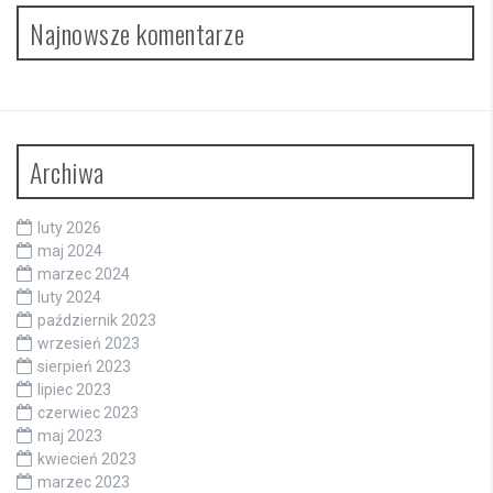
Najnowsze komentarze
Archiwa
luty 2026
maj 2024
marzec 2024
luty 2024
październik 2023
wrzesień 2023
sierpień 2023
lipiec 2023
czerwiec 2023
maj 2023
kwiecień 2023
marzec 2023