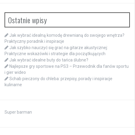
Ostatnie wpisy
Jak wybrać idealną komodę drewnianą do swojego wnętrza?
Praktyczny poradnik i inspiracje
Jak szybko nauczyć się grać na gitarze akustycznej:
Praktyczne wskazówki i strategie dla początkujących
Jak wybrać idealne buty do tańca ślubne?
Najlepsze gry sportowe na PS3 – Przewodnik dla fanów sportu
i gier wideo
Schab pieczony do chleba: przepisy, porady i inspiracje
kulinarne
Super barman