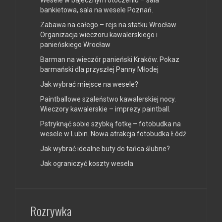
bankietowa, sala na wesele Poznań.
Zabawa na całego – rejs na statku Wrocław.
Organizacja wieczoru kawalerskiego i
panieńskiego Wrocław
Barman na wieczór panieński Kraków. Pokaz
barmański dla przyszłej Panny Młodej
Jak wybrać miejsce na wesele?
Paintballowe szaleństwo kawalerskiej nocy.
Wieczory kawalerskie – imprezy paintball.
Pstryknąć sobie szybką fotkę – fotobudka na
wesele w Lubin. Nowa atrakcja fotobudka Łódź
Jak wybrać idealne buty do tańca ślubne?
Jak ograniczyć koszty wesela
Rozrywka