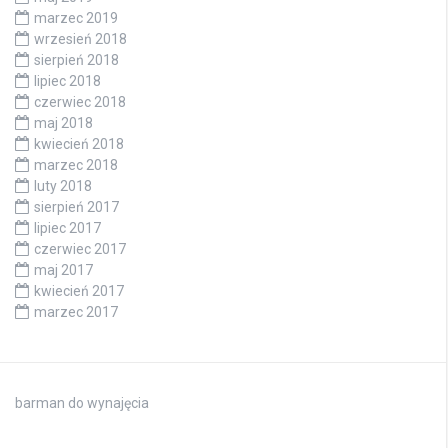
marzec 2019
wrzesień 2018
sierpień 2018
lipiec 2018
czerwiec 2018
maj 2018
kwiecień 2018
marzec 2018
luty 2018
sierpień 2017
lipiec 2017
czerwiec 2017
maj 2017
kwiecień 2017
marzec 2017
barman do wynajęcia