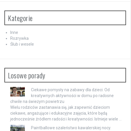
Kategorie
Inne
Rozrywka
Ślub i wesele
Losowe porady
Ciekawe pomysły na zabawy dla dzieci: Od
kreatywnych aktywności w domu po radosne
chwile na świeżym powietrzu
Wielu rodziców zastanawia się, jak zapewnić dzieciom
ciekawe, angażujące i edukacyjne zajęcia, które będą
jednocześnie źródłem radości i kreatywności. Istnieje wiele …
Paintballowe szaleństwo kawalerskiej nocy.