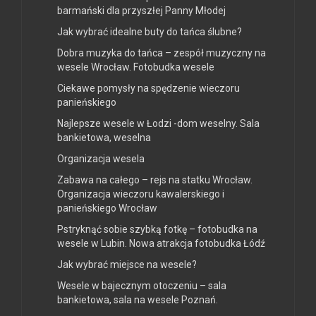
barmański dla przyszłej Panny Młodej
Jak wybrać idealne buty do tańca ślubne?
Dobra muzyka do tańca – zespół muzyczny na
wesele Wrocław. Fotobudka wesele
Ciekawe pomysły na spędzenie wieczoru
panieńskiego
Najlepsze wesele w Łodzi -dom weselny. Sala
bankietowa, weselna
Organizacja wesela
Zabawa na całego – rejs na statku Wrocław.
Organizacja wieczoru kawalerskiego i
panieńskiego Wrocław
Pstryknąć sobie szybką fotkę – fotobudka na
wesele w Lubin. Nowa atrakcja fotobudka Łódź
Jak wybrać miejsce na wesele?
Wesele w bajecznym otoczeniu – sala
bankietowa, sala na wesele Poznań.