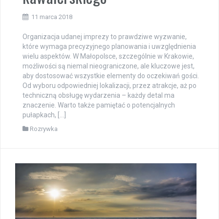
11 marca 2018
Organizacja udanej imprezy to prawdziwe wyzwanie,
które wymaga precyzyjnego planowania i uwzględnienia
wielu aspektów. W Małopolsce, szczególnie w Krakowie,
możliwości są niemal nieograniczone, ale kluczowe jest,
aby dostosować wszystkie elementy do oczekiwań gości.
Od wyboru odpowiedniej lokalizacji, przez atrakcje, aż po
techniczną obsługę wydarzenia – każdy detal ma
znaczenie. Warto także pamiętać o potencjalnych
pułapkach, […]
Rozrywka