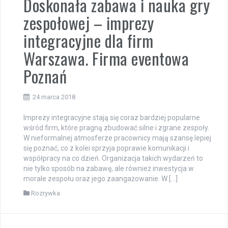
Doskonała zabawa i nauka gry
zespołowej – imprezy
integracyjne dla firm
Warszawa. Firma eventowa
Poznań
24 marca 2018
Imprezy integracyjne stają się coraz bardziej popularne
wśród firm, które pragną zbudować silne i zgrane zespoły.
W nieformalnej atmosferze pracownicy mają szansę lepiej
się poznać, co z kolei sprzyja poprawie komunikacji i
współpracy na co dzień. Organizacja takich wydarzeń to
nie tylko sposób na zabawę, ale również inwestycja w
morale zespołu oraz jego zaangażowanie. W […]
Rozrywka