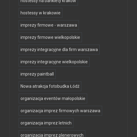
hostessy na bankiety kraków
hostessy w krakowie
imprezy firmowe - warszawa
imprezy firmowe wielkopolskie
imprezy integracyjne dla firm warszawa
imprezy integracyjne wielkopolskie
imprezy paintball
Nowa atrakcja fotobudka Łódź
organizacja eventów małopolskie
organizacja imprez firmowych warszawa
organizacja imprez letnich
organizacja imprez plenerowych