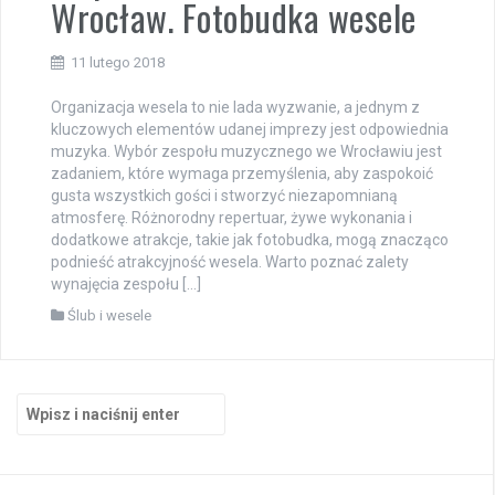
Wrocław. Fotobudka wesele
11 lutego 2018
Organizacja wesela to nie lada wyzwanie, a jednym z
kluczowych elementów udanej imprezy jest odpowiednia
muzyka. Wybór zespołu muzycznego we Wrocławiu jest
zadaniem, które wymaga przemyślenia, aby zaspokoić
gusta wszystkich gości i stworzyć niezapomnianą
atmosferę. Różnorodny repertuar, żywe wykonania i
dodatkowe atrakcje, takie jak fotobudka, mogą znacząco
podnieść atrakcyjność wesela. Warto poznać zalety
wynajęcia zespołu […]
Ślub i wesele
Szukaj: