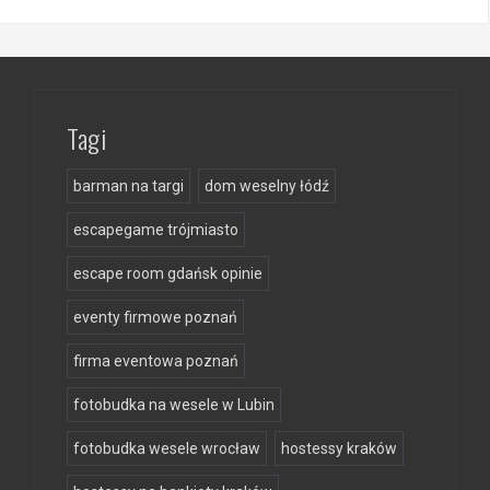
Tagi
barman na targi
dom weselny łódź
escapegame trójmiasto
escape room gdańsk opinie
eventy firmowe poznań
firma eventowa poznań
fotobudka na wesele w Lubin
fotobudka wesele wrocław
hostessy kraków