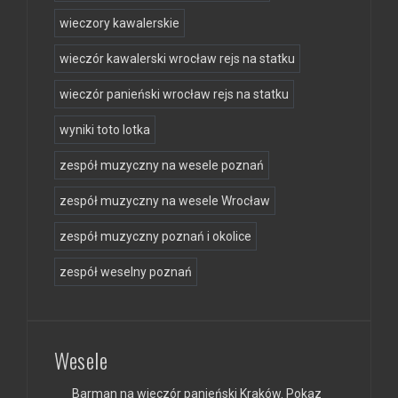
wieczory kawalerskie
wieczór kawalerski wrocław rejs na statku
wieczór panieński wrocław rejs na statku
wyniki toto lotka
zespół muzyczny na wesele poznań
zespół muzyczny na wesele Wrocław
zespół muzyczny poznań i okolice
zespół weselny poznań
Wesele
Barman na wieczór panieński Kraków. Pokaz