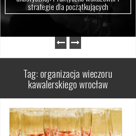
strategie dla początkujących
Tag:
organizacja wieczoru
kawalerskiego wrocław