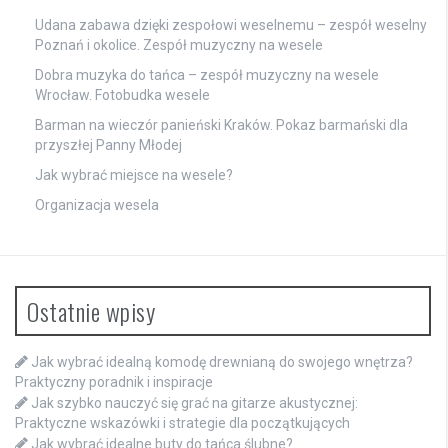
Udana zabawa dzięki zespołowi weselnemu – zespół weselny
Poznań i okolice. Zespół muzyczny na wesele
Dobra muzyka do tańca – zespół muzyczny na wesele
Wrocław. Fotobudka wesele
Barman na wieczór panieński Kraków. Pokaz barmański dla
przyszłej Panny Młodej
Jak wybrać miejsce na wesele?
Organizacja wesela
Ostatnie wpisy
Jak wybrać idealną komodę drewnianą do swojego wnętrza?
Praktyczny poradnik i inspiracje
Jak szybko nauczyć się grać na gitarze akustycznej:
Praktyczne wskazówki i strategie dla początkujących
Jak wybrać idealne buty do tańca ślubne?