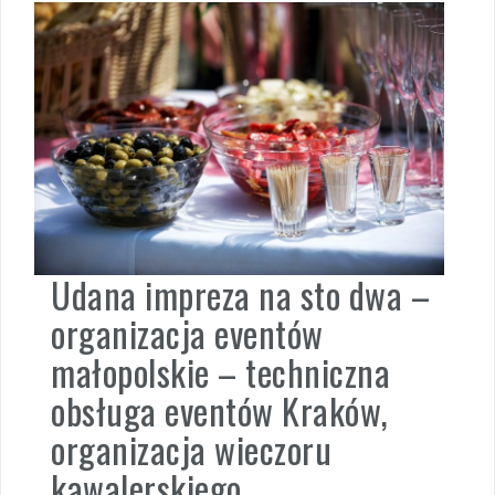
Udana impreza na sto dwa –
organizacja eventów
małopolskie – techniczna
obsługa eventów Kraków,
organizacja wieczoru
kawalerskiego