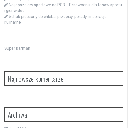
Najlepsze gry sportowe na PS3 – Przewodnik dla fanów sportu
i gier wideo
Schab pieczony do chleba: przepisy, porady i inspiracje
kulinarne
Super barman
Najnowsze komentarze
Archiwa