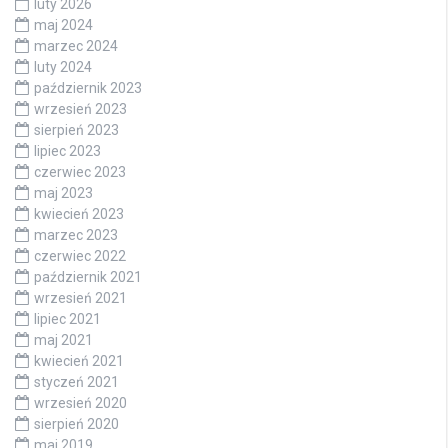
luty 2026
maj 2024
marzec 2024
luty 2024
październik 2023
wrzesień 2023
sierpień 2023
lipiec 2023
czerwiec 2023
maj 2023
kwiecień 2023
marzec 2023
czerwiec 2022
październik 2021
wrzesień 2021
lipiec 2021
maj 2021
kwiecień 2021
styczeń 2021
wrzesień 2020
sierpień 2020
maj 2019