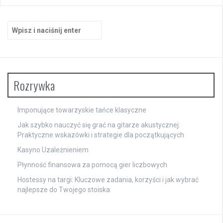
Szukaj:
Rozrywka
Imponujące towarzyskie tańce klasyczne
Jak szybko nauczyć się grać na gitarze akustycznej:
Praktyczne wskazówki i strategie dla początkujących
Kasyno Uzależnieniem
Płynność finansowa za pomocą gier liczbowych
Hostessy na targi: Kluczowe zadania, korzyści i jak wybrać
najlepsze do Twojego stoiska