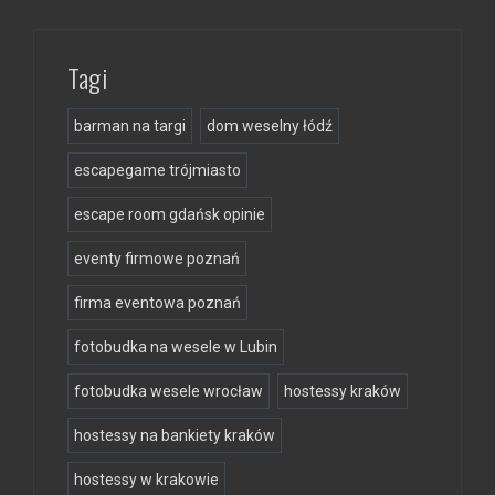
Tagi
barman na targi
dom weselny łódź
escapegame trójmiasto
escape room gdańsk opinie
eventy firmowe poznań
firma eventowa poznań
fotobudka na wesele w Lubin
fotobudka wesele wrocław
hostessy kraków
hostessy na bankiety kraków
hostessy w krakowie