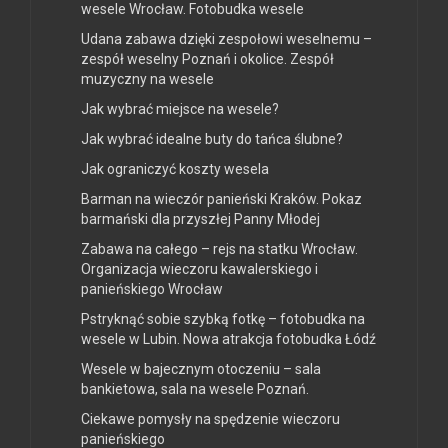
wesele Wrocław. Fotobudka wesele
Udana zabawa dzięki zespołowi weselnemu –
zespół weselny Poznań i okolice. Zespół
muzyczny na wesele
Jak wybrać miejsce na wesele?
Jak wybrać idealne buty do tańca ślubne?
Jak ograniczyć koszty wesela
Barman na wieczór panieński Kraków. Pokaz
barmański dla przyszłej Panny Młodej
Zabawa na całego – rejs na statku Wrocław.
Organizacja wieczoru kawalerskiego i
panieńskiego Wrocław
Pstryknąć sobie szybką fotkę – fotobudka na
wesele w Lubin. Nowa atrakcja fotobudka Łódź
Wesele w bajecznym otoczeniu – sala
bankietowa, sala na wesele Poznań.
Ciekawe pomysły na spędzenie wieczoru
panieńskiego