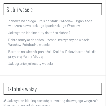
Ślub i wesele
Zabawa na całego – rejs na statku Wrocław. Organizacja
wieczoru kawalerskiego i panieńskiego Wrocław
Jak wybrać idealne buty do tańca ślubne?
Dobra muzyka do tańca – zespół muzyczny na wesele
Wrocław. Fotobudka wesele
Barman na wieczór panieński Kraków. Pokaz barmański dla
przyszłej Panny Młodej
Jak ograniczyć koszty wesela
Ostatnie wpisy
Jak wybrać idealną komodę drewnianą do swojego wnętrza?
Praktyczny poradnik i inspiracje