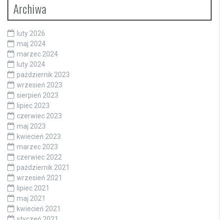
Archiwa
luty 2026
maj 2024
marzec 2024
luty 2024
październik 2023
wrzesień 2023
sierpień 2023
lipiec 2023
czerwiec 2023
maj 2023
kwiecień 2023
marzec 2023
czerwiec 2022
październik 2021
wrzesień 2021
lipiec 2021
maj 2021
kwiecień 2021
styczeń 2021