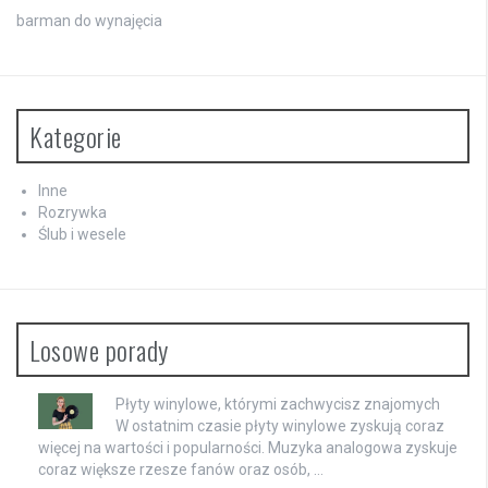
barman do wynajęcia
Kategorie
Inne
Rozrywka
Ślub i wesele
Losowe porady
Płyty winylowe, którymi zachwycisz znajomych
W ostatnim czasie płyty winylowe zyskują coraz
więcej na wartości i popularności. Muzyka analogowa zyskuje
coraz większe rzesze fanów oraz osób, …