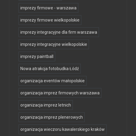
imprezy firmowe - warszawa
imprezy firmowe wielkopolskie
imprezy integracyjne dla firm warszawa
imprezy integracyjne wielkopolskie
imprezy paintball
Nowa atrakcja fotobudka Łódź
organizacja eventów małopolskie
organizacja imprez firmowych warszawa
organizacja imprez letnich
organizacja imprez plenerowych
organizacja wieczoru kawalerskiego kraków