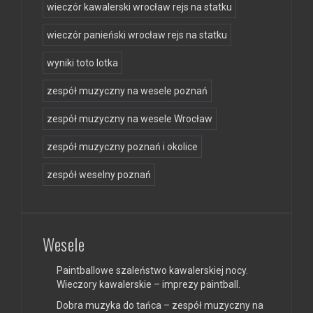
wieczór kawalerski wrocław rejs na statku
wieczór panieński wrocław rejs na statku
wyniki toto lotka
zespół muzyczny na wesele poznań
zespół muzyczny na wesele Wrocław
zespół muzyczny poznań i okolice
zespół weselny poznań
Wesele
Paintballowe szaleństwo kawalerskiej nocy.
Wieczory kawalerskie – imprezy paintball.
Dobra muzyka do tańca – zespół muzyczny na