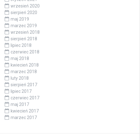
wrzesień 2020
sierpień 2020
maj 2019
marzec 2019
wrzesień 2018
sierpień 2018
lipiec 2018
czerwiec 2018
maj 2018
kwiecień 2018
marzec 2018
luty 2018
sierpień 2017
lipiec 2017
czerwiec 2017
maj 2017
kwiecień 2017
marzec 2017