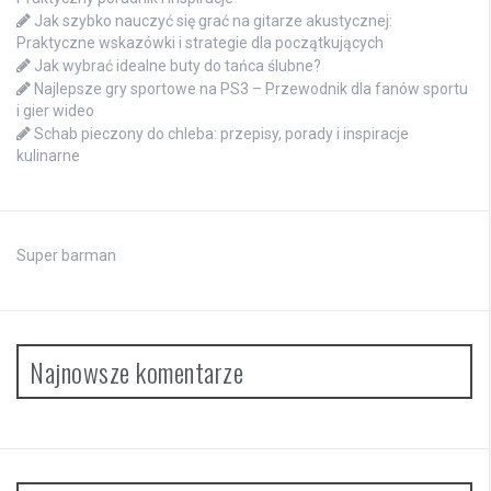
Jak szybko nauczyć się grać na gitarze akustycznej:
Praktyczne wskazówki i strategie dla początkujących
Jak wybrać idealne buty do tańca ślubne?
Najlepsze gry sportowe na PS3 – Przewodnik dla fanów sportu
i gier wideo
Schab pieczony do chleba: przepisy, porady i inspiracje
kulinarne
Super barman
Najnowsze komentarze