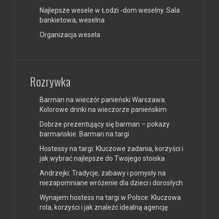
Najlepsze wesele w Łodzi -dom weselny. Sala
bankietowa, weselna
Organizacja wesela
Rozrywka
Barman na wieczór panieński Warszawa.
Kolorowe drinki na wieczorze panieńskim
Dobrze prezentujący się barman – pokazy
barmańskie. Barman na targi
Hostessy na targi: Kluczowe zadania, korzyści i
jak wybrać najlepsze do Twojego stoiska
Andrzejki: Tradycje, zabawy i pomysły na
niezapomniane wróżenie dla dzieci i dorosłych
Wynajem hostess na targi w Polsce: Kluczowa
rola, korzyści i jak znaleźć idealną agencję