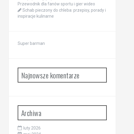
Przewodnik dla fanów sportu i gier wideo
Schab pieczony do chleba: przepisy, porady i
inspiracje kulinarne
Super barman
Najnowsze komentarze
Archiwa
luty 2026