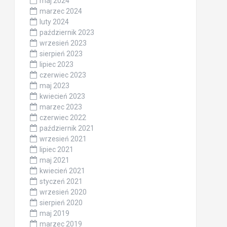
maj 2024
marzec 2024
luty 2024
październik 2023
wrzesień 2023
sierpień 2023
lipiec 2023
czerwiec 2023
maj 2023
kwiecień 2023
marzec 2023
czerwiec 2022
październik 2021
wrzesień 2021
lipiec 2021
maj 2021
kwiecień 2021
styczeń 2021
wrzesień 2020
sierpień 2020
maj 2019
marzec 2019