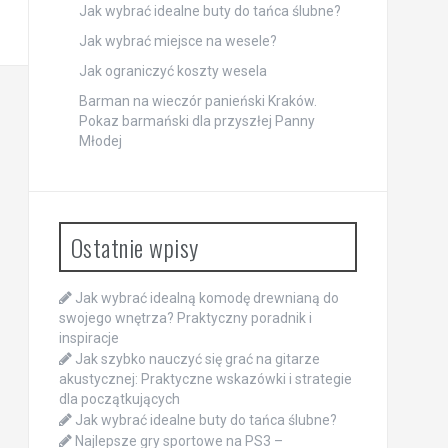
Jak wybrać idealne buty do tańca ślubne?
Jak wybrać miejsce na wesele?
Jak ograniczyć koszty wesela
Barman na wieczór panieński Kraków.
Pokaz barmański dla przyszłej Panny
Młodej
Ostatnie wpisy
Jak wybrać idealną komodę drewnianą do
swojego wnętrza? Praktyczny poradnik i
inspiracje
Jak szybko nauczyć się grać na gitarze
akustycznej: Praktyczne wskazówki i strategie
dla początkujących
Jak wybrać idealne buty do tańca ślubne?
Najlepsze gry sportowe na PS3 –