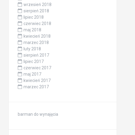
wrzesień 2018
sierpień 2018
lipiec 2018
czerwiec 2018
maj 2018
kwiecień 2018
marzec 2018
luty 2018
sierpień 2017
lipiec 2017
czerwiec 2017
maj 2017
kwiecień 2017
marzec 2017
barman do wynajęcia